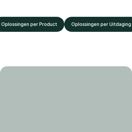
Oplossingen per Product
Oplossingen per Uitdaging