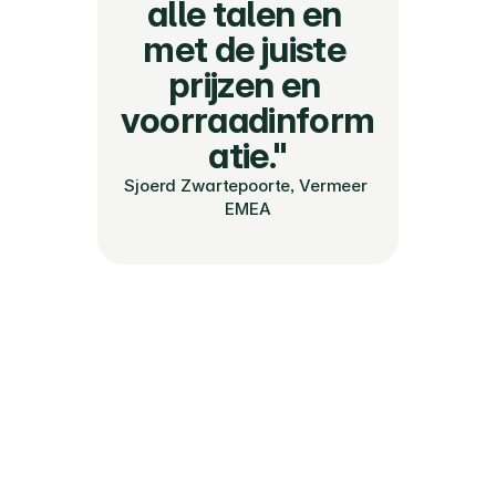
alle talen en 
met de juiste 
prijzen en 
voorraadinform
atie."
Sjoerd Zwartepoorte, Vermeer 
EMEA