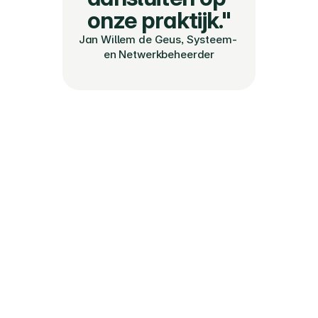
onze praktijk."
Jan Willem de Geus, Systeem- 
en Netwerkbeheerder