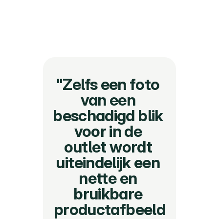
"Zelfs een foto 
van een 
beschadigd blik 
voor in de 
outlet wordt 
uiteindelijk een 
nette en 
bruikbare 
productafbeeld