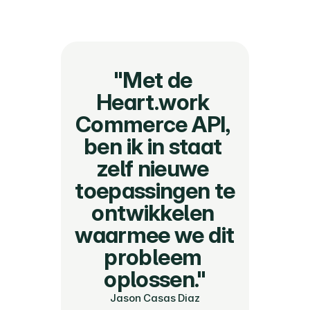
"Met de 
Heart.work 
Commerce API, 
ben ik in staat 
zelf nieuwe 
toepassingen te 
ontwikkelen 
waarmee we dit 
probleem 
oplossen."
Jason Casas Diaz