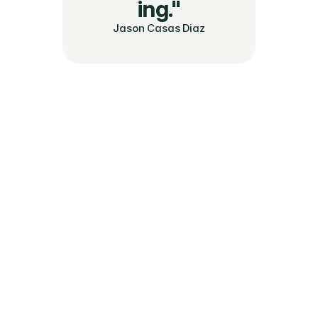
ing."
Jason Casas Diaz